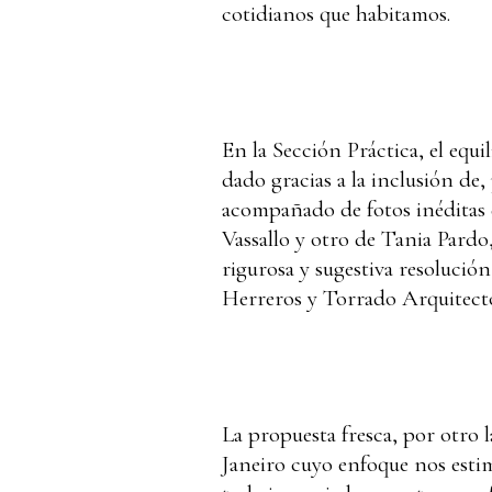
cotidianos que habitamos.
En la Sección Práctica, el equil
dado gracias a la inclusión de
acompañado de fotos inéditas 
Vassallo y otro de Tania Pardo
rigurosa y sugestiva resolución
Herreros y Torrado Arquitecto
La propuesta fresca, por otro l
Janeiro cuyo enfoque nos estim