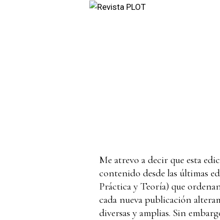
Me atrevo a decir que esta edi
contenido desde las últimas ed
Práctica y Teoría) que ordenan
cada nueva publicación altera
diversas y amplias. Sin embarg