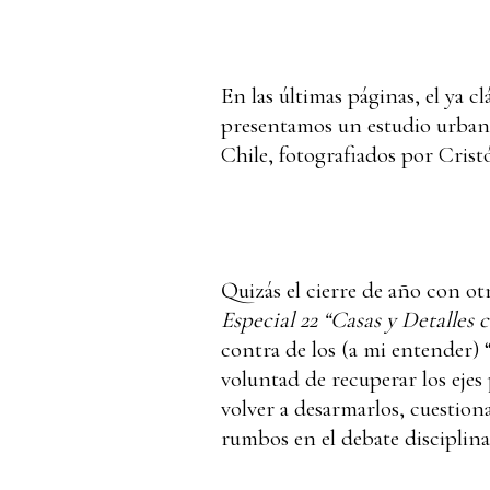
En las últimas páginas, el ya c
presentamos un estudio urbano 
Chile, fotografiados por Crist
Quizás el cierre de año con o
Especial 22 “Casas y Detalles 
contra de los (a mi entender) “
voluntad de recuperar los ejes
volver a desarmarlos, cuestio
rumbos en el debate disciplina