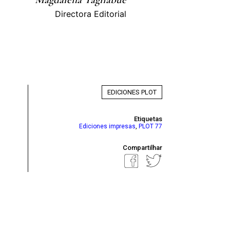
Directora Editorial
EDICIONES PLOT
Etiquetas
,
Ediciones impresas
PLOT 77
Compartilhar