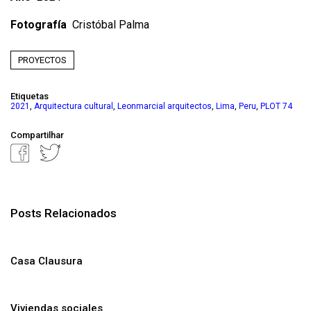
Fotografía
Cristóbal Palma
PROYECTOS
Etiquetas
,
,
,
,
,
2021
Arquitectura cultural
Leonmarcial arquitectos
Lima
Peru
PLOT 74
Compartilhar
Posts Relacionados
Casa Clausura
Viviendas sociales