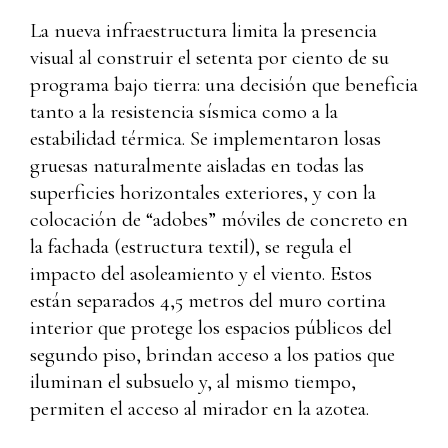
La nueva infraestructura limita la presencia
visual al construir el setenta por ciento de su
programa bajo tierra: una decisión que beneficia
tanto a la resistencia sísmica como a la
estabilidad térmica. Se implementaron losas
gruesas naturalmente aisladas en todas las
superficies horizontales exteriores, y con la
colocación de “adobes” móviles de concreto en
la fachada (estructura textil), se regula el
impacto del asoleamiento y el viento. Estos
están separados 4,5 metros del muro cortina
interior que protege los espacios públicos del
segundo piso, brindan acceso a los patios que
iluminan el subsuelo y, al mismo tiempo,
permiten el acceso al mirador en la azotea.