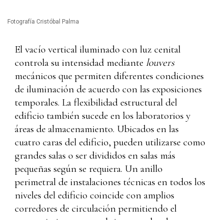
Fotografía Cristóbal Palma
El vacío vertical iluminado con luz cenital
controla su intensidad mediante
louvers
mecánicos que permiten diferentes condiciones
de iluminación de acuerdo con las exposiciones
temporales. La flexibilidad estructural del
edificio también sucede en los laboratorios y
áreas de almacenamiento. Ubicados en las
cuatro caras del edificio, pueden utilizarse como
grandes salas o ser divididos en salas más
pequeñas según se requiera. Un anillo
perimetral de instalaciones técnicas en todos los
niveles del edificio coincide con amplios
corredores de circulación permitiendo el