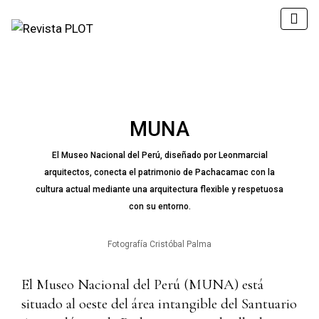
MUNA
El Museo Nacional del Perú, diseñado por Leonmarcial
arquitectos, conecta el patrimonio de Pachacamac con la
cultura actual mediante una arquitectura flexible y respetuosa
con su entorno.
Fotografía Cristóbal Palma
El Museo Nacional del Perú (MUNA) está
situado al oeste del área intangible del Santuario