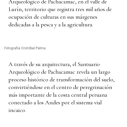
Arqueológico de Pachacamac, en el valle de
Lurín, territorio que registra tres mil años de
ocupación de culturas en sus márgenes
dedicadas a la pesca y a la agricultura.
Fotografía Cristóbal Palma
A través de su arquitectura, el Santuario
Arqueológico de Pachacamac revela un largo
proceso histórico de transformación del suelo,
convirtiéndose en el centro de peregrinación
más importante de la costa central peruana
conectado a los Andes por el sistema vial
incaico.