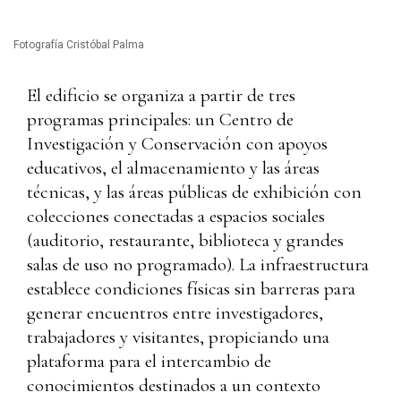
Fotografía Cristóbal Palma
El edificio se organiza a partir de tres
programas principales: un Centro de
Investigación y Conservación con apoyos
educativos, el almacenamiento y las áreas
técnicas, y las áreas públicas de exhibición con
colecciones conectadas a espacios sociales
(auditorio, restaurante, biblioteca y grandes
salas de uso no programado). La infraestructura
establece condiciones físicas sin barreras para
generar encuentros entre investigadores,
trabajadores y visitantes, propiciando una
plataforma para el intercambio de
conocimientos destinados a un contexto