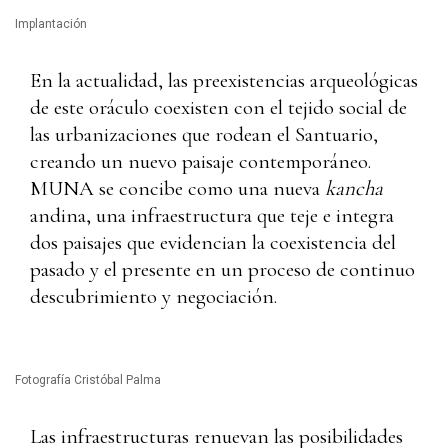
Implantación
En la actualidad, las preexistencias arqueológicas
de este oráculo coexisten con el tejido social de
las urbanizaciones que rodean el Santuario,
creando un nuevo paisaje contemporáneo.
MUNA se concibe como una nueva
kancha
andina, una infraestructura que teje e integra
dos paisajes que evidencian la coexistencia del
pasado y el presente en un proceso de continuo
descubrimiento y negociación.
Fotografía Cristóbal Palma
Las infraestructuras renuevan las posibilidades