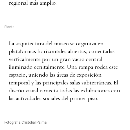
regional más amplio.
Planta
La arquitectura del museo se organiza en
plataformas horizontales abiertas, conectadas
verticalmente por un gran vacío central
iluminado cenitalmente. Una rampa rodea este
espacio, uniendo las áreas de exposición
temporal y las principales salas subterráneas. El
diseño visual conecta todas las exhibiciones con
las actividades sociales del primer piso.
Fotografía Cristóbal Palma