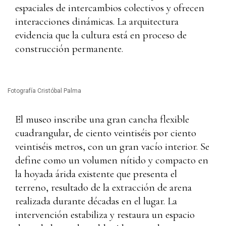
espaciales de intercambios colectivos y ofrecen
interacciones dinámicas. La arquitectura
evidencia que la cultura está en proceso de
construcción permanente.
Fotografía Cristóbal Palma
El museo inscribe una gran cancha flexible
cuadrangular, de ciento veintiséis por ciento
veintiséis metros, con un gran vacío interior. Se
define como un volumen nítido y compacto en
la hoyada árida existente que presenta el
terreno, resultado de la extracción de arena
realizada durante décadas en el lugar. La
intervención estabiliza y restaura un espacio