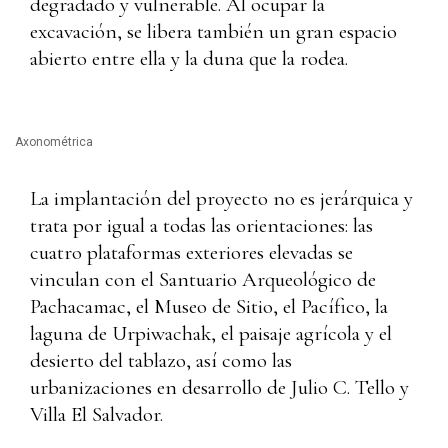
degradado y vulnerable. Al ocupar la
excavación, se libera también un gran espacio
abierto entre ella y la duna que la rodea.
Axonométrica
La implantación del proyecto no es jerárquica y
trata por igual a todas las orientaciones: las
cuatro plataformas exteriores elevadas se
vinculan con el Santuario Arqueológico de
Pachacamac, el Museo de Sitio, el Pacífico, la
laguna de Urpiwachak, el paisaje agrícola y el
desierto del tablazo, así como las
urbanizaciones en desarrollo de Julio C. Tello y
Villa El Salvador.