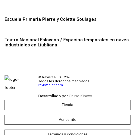
Escuela Primaria Pierre y Colette Soulages
Teatro Nacional Esloveno / Espacios temporales en naves
industriales en Liubliana
© Revista PLOT 2026
Todos los derechos reservados
revistaplot.com
Desarrollado por
Grupo Kinexo.
Tienda
Ver carrito
Términos y condiciones