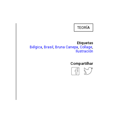
TEORÍA
Etiquetas
,
,
,
,
Bélgica
Brasil
Bruna Canepa
Collage
Ilustración
Compartilhar