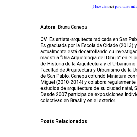
¡Hacé click
acá
para saber más
Autora
Bruna Canepa
CV
Es artista-arquitecta radicada en San Pabl
Es graduada por la Escola da Cidade (2013) y
actualmente está desarrollando su investiga
maestría “Una Arqueología del Dibujo” en el 
de Historia de la Arquitectura y el Urbanismo 
Facultad de Arquitectura y Urbanismo de la U
de San Pablo. Canepa cofundó Miniatura con 
Miguel (2010-2014) y colabora regularmente
estudios de arquitectura de su ciudad natal, 
Desde 2007 participa de exposiciones indivi
colectivas en Brasil y en el exterior.
Posts Relacionados