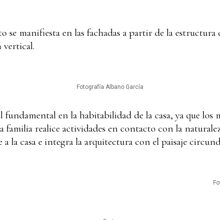
 se manifiesta en las fachadas a partir de la estructura 
 vertical.
Fotografía Albano García
l fundamental en la habitabilidad de la casa, ya que los 
a familia realice actividades en contacto con la naturalez
a la casa e integra la arquitectura con el paisaje circun
Fo