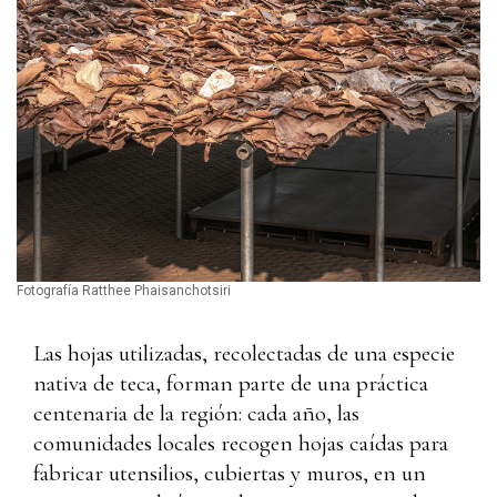
Fotografía Ratthee Phaisanchotsiri
Las hojas utilizadas, recolectadas de una especie
nativa de teca, forman parte de una práctica
centenaria de la región: cada año, las
comunidades locales recogen hojas caídas para
fabricar utensilios, cubiertas y muros, en un