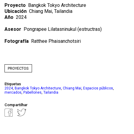
Proyecto
Bangkok Tokyo Architecture
Ubicación
Chiang Mai, Tailandia
Año
2024
Asesor
Pongrapee Lilatasninukul (estructras)
Fotografía
Ratthee Phaisanchotsiri
PROYECTOS
Etiquetas
,
,
,
,
2024
Bangkok Tokyo Architecture
Chiang Mai
Espacios públicos
,
,
mercados
Pabellones
Tailandia
Compartilhar