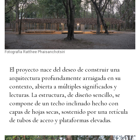
Fotografía Ratthee Phaisanchotsiri
El proyecto nace del deseo de construir una
arquitectura profundamente arraigada en su
contexto, abierta a múltiples significados y
lecturas. La estructura, de diseño sencillo, se
compone de un techo inclinado hecho con
capas de hojas secas, sostenido por una retícula
de tubos de acero y plataformas elevadas.