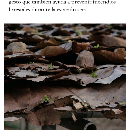
gesto que también ayuda a prevenir incendios
forestales durante la estación seca.