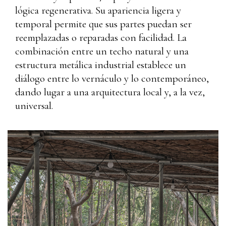
lógica regenerativa. Su apariencia ligera y
temporal permite que sus partes puedan ser
reemplazadas o reparadas con facilidad. La
combinación entre un techo natural y una
estructura metálica industrial establece un
diálogo entre lo vernáculo y lo contemporáneo,
dando lugar a una arquitectura local y, a la vez,
universal.