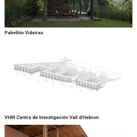
Pabellón Videiras
VHIR Centro de Investigación Vall d’Hebron