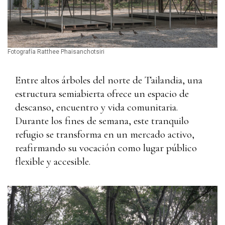
Fotografía Ratthee Phaisanchotsiri
Entre altos árboles del norte de Tailandia, una
estructura semiabierta ofrece un espacio de
descanso, encuentro y vida comunitaria.
Durante los fines de semana, este tranquilo
refugio se transforma en un mercado activo,
reafirmando su vocación como lugar público
flexible y accesible.