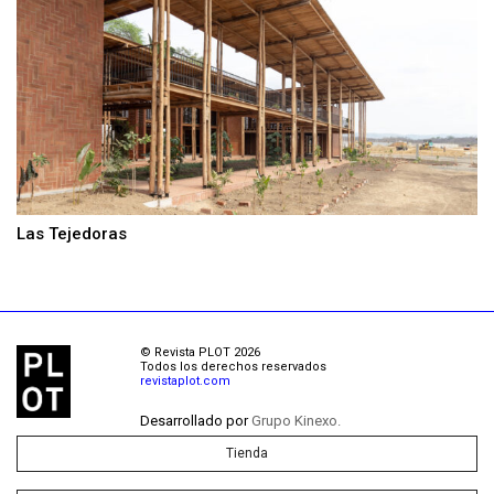
Las Tejedoras
© Revista PLOT 2026
Todos los derechos reservados
revistaplot.com
Desarrollado por
Grupo Kinexo.
Tienda