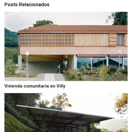
Posts Relacionados
Vivienda comunitaria en Villy