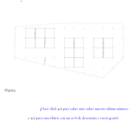
Planta
¡Hacé click
acá
para saber más sobre nuestro último número
y
acá
para suscribirte con un 20 % de descuento y envío gratis!