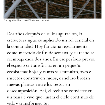
Fotografía Ratthee Phaisanchotsiri
Dos años después de su inauguración, la
estructura sigue cumpliendo un rol central en
la comunidad. Hoy funciona regularmente
como mercado de fin de semana, y su techo se
reempaja cada dos años. En ese período previo,
el espacio se transforma en un pequeño
ecosistema: hojas y ramas se acumulan, aves e
insectos construyen nidos, e incluso brotan
nuevas plantas entre los restos en
descomposición. Así, el techo se convierte en
un paisaje vivo que ilustra el ciclo continuo de
vida y transformación.