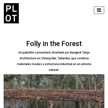
Folly in the Forest
Un pabellón comunitario diseñado por Bangkok Tokyo
Architecture en Chiang Mai, Tailandia, que combina
materiales locales y estructura industrial en un entorno
natural.