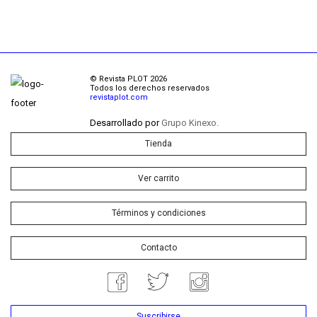
© Revista PLOT 2026
Todos los derechos reservados
revistaplot.com
Desarrollado por
Grupo Kinexo.
Tienda
Ver carrito
Términos y condiciones
Contacto
Suscribirse