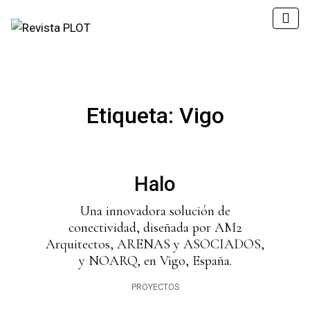
Etiqueta:
Vigo
Halo
Una innovadora solución de
conectividad, diseñada por AM2
Arquitectos, ARENAS y ASOCIADOS,
y NOARQ, en Vigo, España.
PROYECTOS