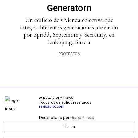
Generatorn
Un edificio de vivienda colectiva que
integra diferentes generaciones, diseñado
por Spridd, Septembre y Secretary, en
Linköping, Suecia.
PROYECTOS
© Revista PLOT 2026
Todos los derechos reservados
revistaplot.com
Desarrollado por
Grupo Kinexo.
Tienda