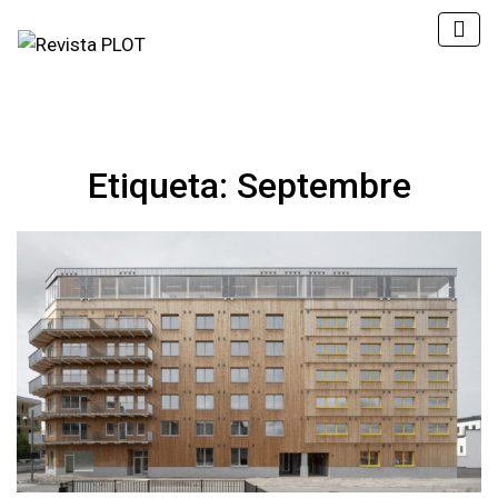
Etiqueta:
Septembre