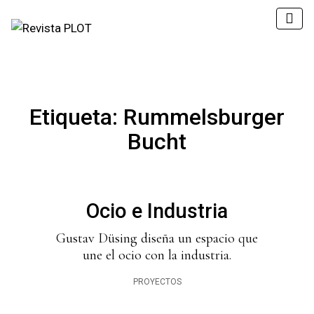
Etiqueta:
Rummelsburger
Bucht
Ocio e Industria
Gustav Düsing diseña un espacio que
une el ocio con la industria.
PROYECTOS