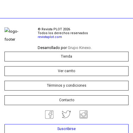
© Revista PLOT 2026
Todos los derechos reservados
revistaplot.com
Desarrollado por
Grupo Kinexo.
Tienda
Ver carrito
Términos y condiciones
Contacto
Suscribirse