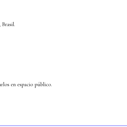
Brasil.
rlos en espacio público.