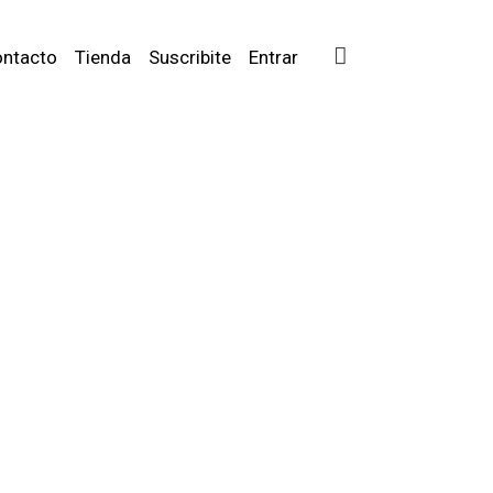
ntacto
Tienda
Suscribite
Entrar