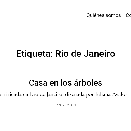
Quiénes somos
Co
Etiqueta:
Rio de Janeiro
Casa en los árboles
 vivienda en Río de Janeiro, diseñada por Juliana Ayako.
PROYECTOS