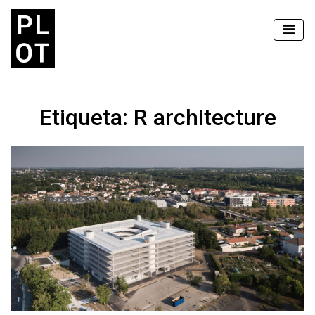
Etiqueta:
R architecture