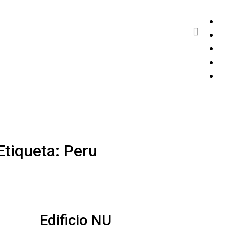
Etiqueta:
Peru
Edificio NU