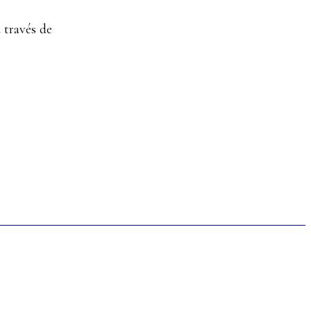
 través de