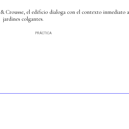
& Crousse, el edificio dialoga con el contexto inmediato a
jardines colgantes.
PRÁCTICA