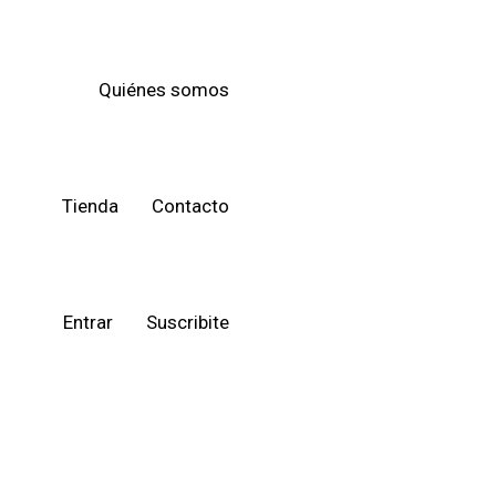
Quiénes somos
Tienda
Contacto
Entrar
Suscribite