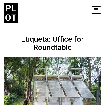
Etiqueta:
Office for
Roundtable