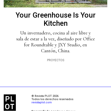
Your Greenhouse Is Your
Kitchen
Un invernadero, cocina al aire libre y
sala de estar a la vez, diseñado por Office
for Roundtable y JXY Studio, en
Cantón, China.
PROYECTOS
© Revista PLOT 2026
Todos los derechos reservados
revistaplot.com