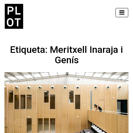
Etiqueta:
Meritxell Inaraja i
Genís