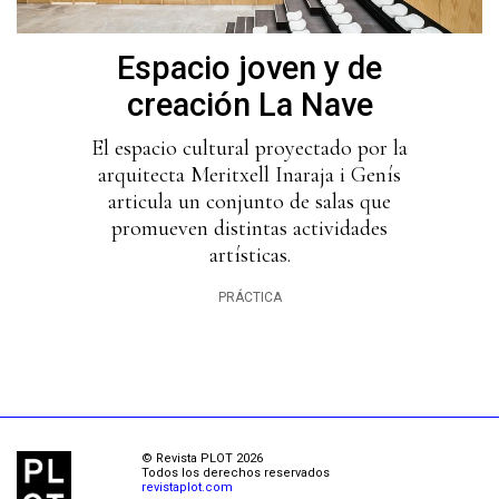
Espacio joven y de
creación La Nave
El espacio cultural proyectado por la
arquitecta Meritxell Inaraja i Genís
articula un conjunto de salas que
promueven distintas actividades
artísticas.
PRÁCTICA
© Revista PLOT 2026
Todos los derechos reservados
revistaplot.com