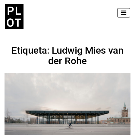
Etiqueta:
Ludwig Mies van
der Rohe