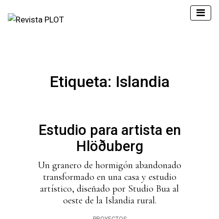
Etiqueta:
Islandia
Estudio para artista en
Hlöðuberg
Un granero de hormigón abandonado
transformado en una casa y estudio
artístico, diseñado por Studio Bua al
oeste de la Islandia rural.