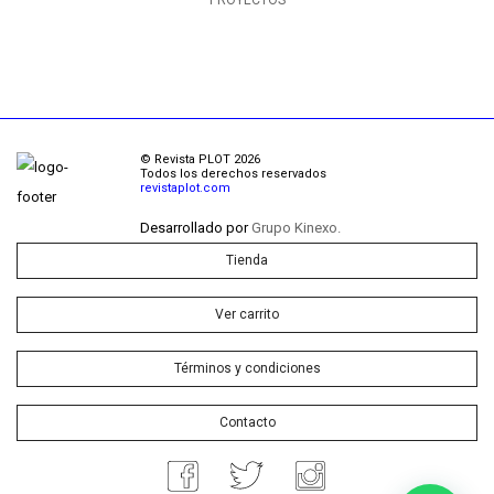
PROYECTOS
© Revista PLOT 2026
Todos los derechos reservados
revistaplot.com
Desarrollado por
Grupo Kinexo.
Tienda
Ver carrito
Términos y condiciones
Contacto