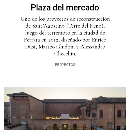
Plaza del mercado
Uno de los proyectos de reconstrucción
de Sant’Agostino (Terre del Reno),
luego del terremoto en la ciudad de
Ferrara en 2012, diseñado por Enrico
Dusi, Matteo Ghidoni y Alessandro
Checchin.
PROYECTOS