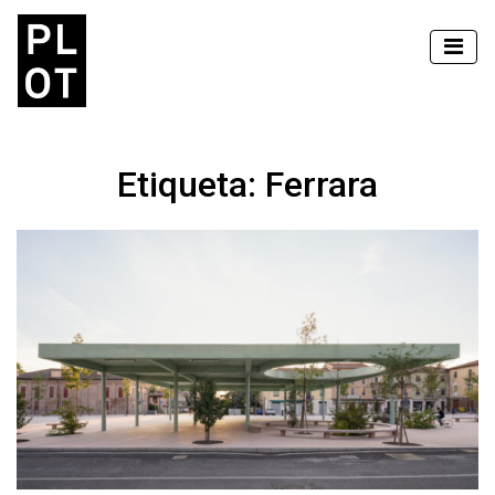
Etiqueta:
Ferrara