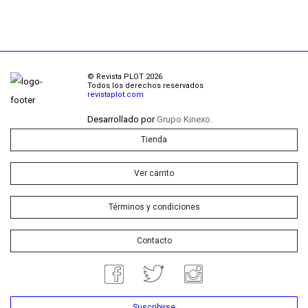
© Revista PLOT 2026
Todos los derechos reservados
revistaplot.com
Desarrollado por
Grupo Kinexo.
Tienda
Ver carrito
Términos y condiciones
Contacto
Suscribirse