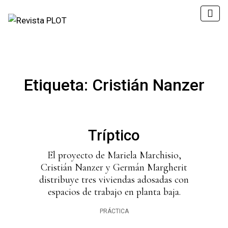
Etiqueta:
Cristián Nanzer
Tríptico
El proyecto de Mariela Marchisio,
Cristián Nanzer y Germán Margherit
distribuye tres viviendas adosadas con
espacios de trabajo en planta baja.
PRÁCTICA