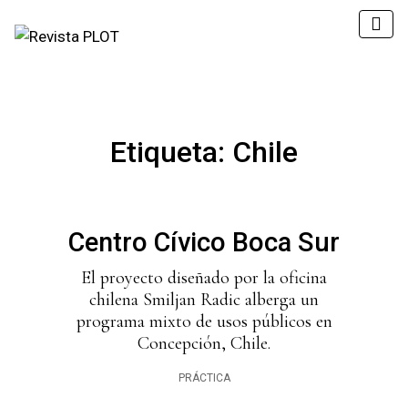
Etiqueta:
Chile
Centro Cívico Boca Sur
El proyecto diseñado por la oficina
chilena Smiljan Radic alberga un
programa mixto de usos públicos en
Concepción, Chile.
PRÁCTICA