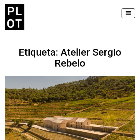
Etiqueta:
Atelier Sergio
Rebelo