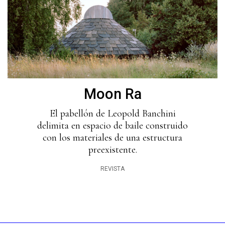
Moon Ra
El pabellón de Leopold Banchini
delimita en espacio de baile construido
con los materiales de una estructura
preexistente.
REVISTA