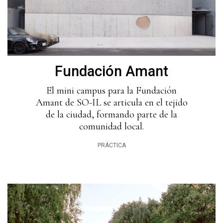
Fundación Amant
El mini campus para la Fundación
Amant de SO-IL se articula en el tejido
de la ciudad, formando parte de la
comunidad local.
PRÁCTICA