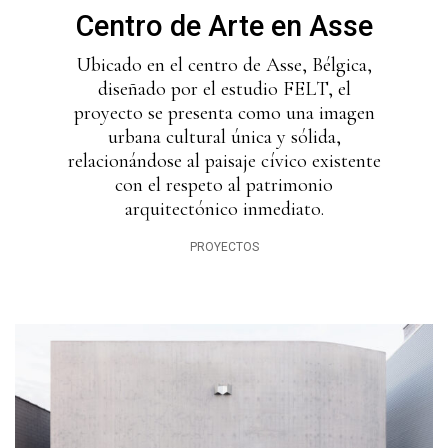
Centro de Arte en Asse
Ubicado en el centro de Asse, Bélgica,
diseñado por el estudio FELT, el
proyecto se presenta como una imagen
urbana cultural única y sólida,
relacionándose al paisaje cívico existente
con el respeto al patrimonio
arquitectónico inmediato.
PROYECTOS