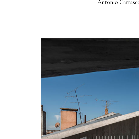
Antonio Carrasco 