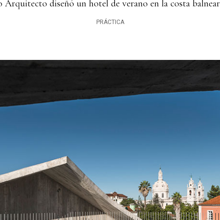
Arquitecto diseñó un hotel de verano en la costa balneari
PRÁCTICA