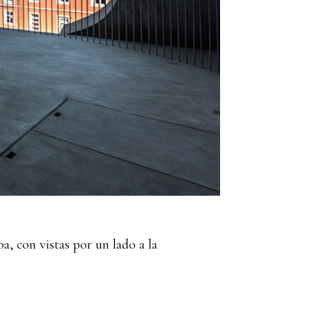
a, con vistas por un lado a la