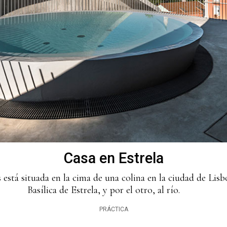
Casa en Estrela
está situada en la cima de una colina en la ciudad de Lisbo
Basílica de Estrela, y por el otro, al río.
PRÁCTICA