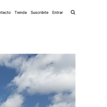
ntacto
Tienda
Suscribite
Entrar