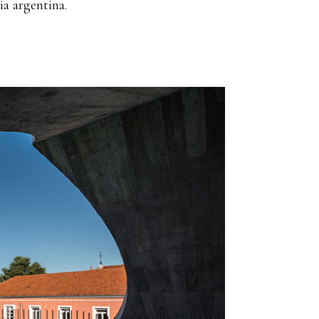
a argentina.