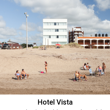
Hotel Vista