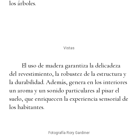
los árboles.
Vistas
El uso de madera garantiza la delicadeza
del revestimiento, la robustez de la estructura y
la durabilidad. Además, genera en los interiores
un aroma y un sonido particulares al pisar el
suelo, que enriquecen la experiencia sensorial de
los habitantes.
Fotografía Rory Gardiner