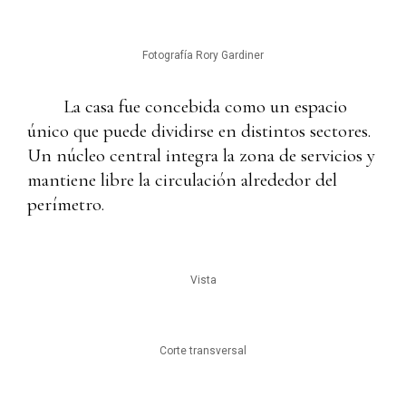
Fotografía Rory Gardiner
La casa fue concebida como un espacio
único que puede dividirse en distintos sectores.
Un núcleo central integra la zona de servicios y
mantiene libre la circulación alrededor del
perímetro.
Vista
Corte transversal