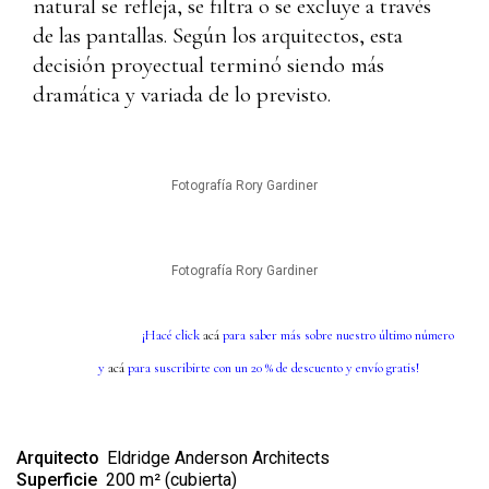
natural se refleja, se filtra o se excluye a través
de las pantallas. Según los arquitectos, esta
decisión proyectual terminó siendo más
dramática y variada de lo previsto.
Fotografía Rory Gardiner
Fotografía Rory Gardiner
¡Hacé click
acá
para saber más sobre nuestro último número
y
acá
para suscribirte con un 20 % de descuento y envío gratis!
Arquitecto
Eldridge Anderson Architects
Superficie
200 m² (cubierta)