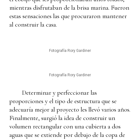
mientras disfrutaban de la brisa marina. Fueron
estas sensaciones las que procuraron mantener
al construir la casa.
Fotografía Rory Gardiner
Fotografía Rory Gardiner
Determinar y perfeccionar las
proporciones y el tipo de estructura que se
adecuaría mejor al proyecto les llevó varios años.
Finalmente, surgió la idea de construir un
volumen rectangular con una cubierta a dos
aguas que se extiende por debajo de la copa de