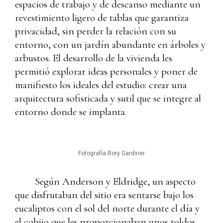
espacios de trabajo y de descanso mediante un
revestimiento ligero de tablas que garantiza
privacidad, sin perder la relación con su
entorno, con un jardín abundante en árboles y
arbustos. El desarrollo de la vivienda les
permitió explorar ideas personales y poner de
manifiesto los ideales del estudio: crear una
arquitectura sofisticada y sutil que se integre al
entorno donde se implanta.
Fotografía Rory Gardiner
Según Anderson y Eldridge, un aspecto
que disfrutaban del sitio era sentarse bajo los
eucaliptos con el sol del norte durante el día y
el cobijo que les proporcionaban unos toldos,