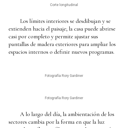
Corte longitudinal
Los límites interiores se desdibujan y se
extienden hacia el paisaje; la casa puede abrirse
casi por completo y permite ajustar sus
pantallas de madera exteriores para ampliar los
espacios internos o definir nuevos programas.
Fotografía Rory Gardiner
Fotografía Rory Gardiner
A lo largo del día, la ambientación de los
sectores cambia por la forma en que la luz