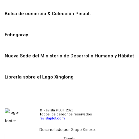
Bolsa de comercio & Colección Pinault
Echegaray
Nueva Sede del Ministerio de Desarrollo Humano y Hábitat
Librería sobre el Lago Xinglong
© Revista PLOT 2026
Todos los derechos reservados
revistaplot.com
Desarrollado por
Grupo Kinexo.
Tienda