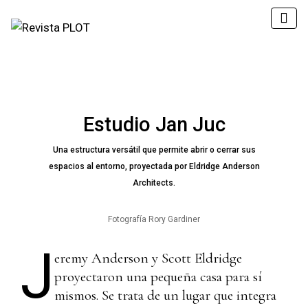
Estudio Jan Juc
Una estructura versátil que permite abrir o cerrar sus
espacios al entorno, proyectada por Eldridge Anderson
Architects.
Fotografía Rory Gardiner
J
eremy Anderson y Scott Eldridge
proyectaron una pequeña casa para sí
mismos. Se trata de un lugar que integra