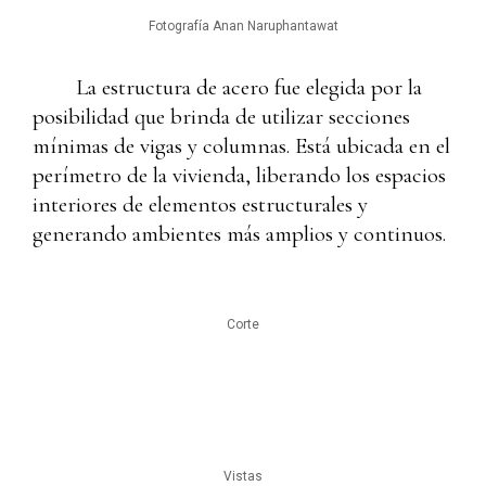
Fotografía Anan Naruphantawat
La estructura de acero fue elegida por la
posibilidad que brinda de utilizar secciones
mínimas de vigas y columnas. Está ubicada en el
perímetro de la vivienda, liberando los espacios
interiores de elementos estructurales y
generando ambientes más amplios y continuos.
Corte
Vistas