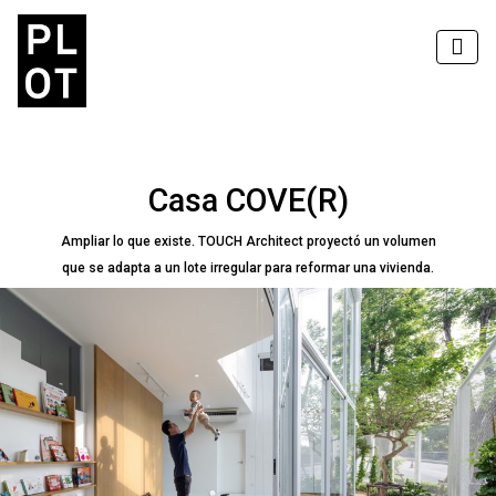
Casa COVE(R)
Ampliar lo que existe. TOUCH Architect proyectó un volumen
que se adapta a un lote irregular para reformar una vivienda.