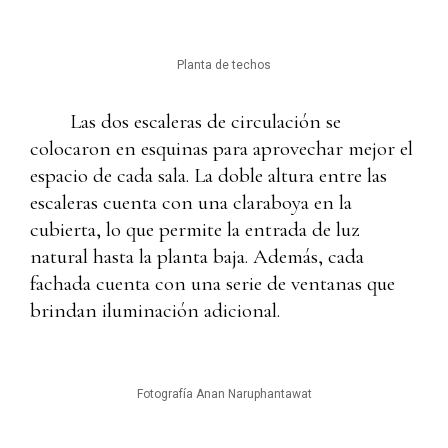
Planta de techos
Las dos escaleras de circulación se
colocaron en esquinas para aprovechar mejor el
espacio de cada sala. La doble altura entre las
escaleras cuenta con una claraboya en la
cubierta, lo que permite la entrada de luz
natural hasta la planta baja. Además, cada
fachada cuenta con una serie de ventanas que
brindan iluminación adicional.
Fotografía Anan Naruphantawat