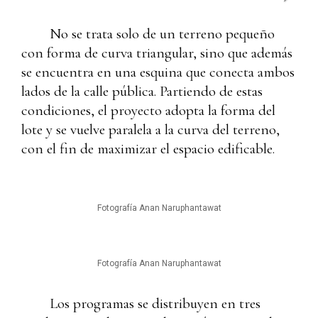
No se trata solo de un terreno pequeño
con forma de curva triangular, sino que además
se encuentra en una esquina que conecta ambos
lados de la calle pública. Partiendo de estas
condiciones, el proyecto adopta la forma del
lote y se vuelve paralela a la curva del terreno,
con el fin de maximizar el espacio edificable.
Fotografía Anan Naruphantawat
Fotografía Anan Naruphantawat
Los programas se distribuyen en tres