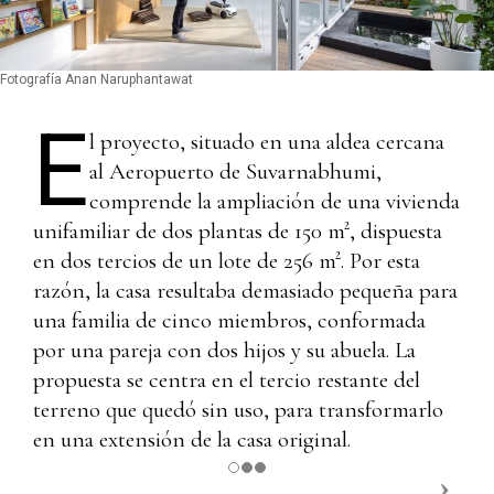
Fotografía Anan Naruphantawat
E
l proyecto, situado en una aldea cercana
al Aeropuerto de Suvarnabhumi,
comprende la ampliación de una vivienda
unifamiliar de dos plantas de 150 m², dispuesta
en dos tercios de un lote de 256 m². Por esta
razón, la casa resultaba demasiado pequeña para
una familia de cinco miembros, conformada
por una pareja con dos hijos y su abuela. La
propuesta se centra en el tercio restante del
terreno que quedó sin uso, para transformarlo
en una extensión de la casa original.