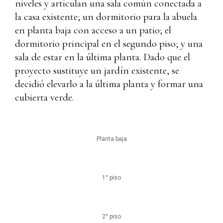
niveles y articulan una sala común conectada a
la casa existente; un dormitorio para la abuela
en planta baja con acceso a un patio; el
dormitorio principal en el segundo piso; y una
sala de estar en la última planta. Dado que el
proyecto sustituye un jardín existente, se
decidió elevarlo a la última planta y formar una
cubierta verde.
Planta baja
1° piso
2° piso