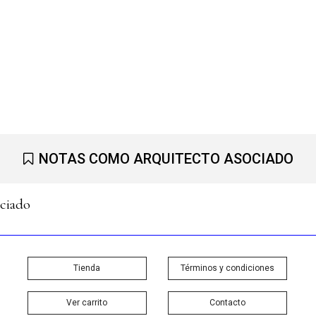
NOTAS COMO ARQUITECTO ASOCIADO
ociado
Tienda
Términos y condiciones
Ver carrito
Contacto