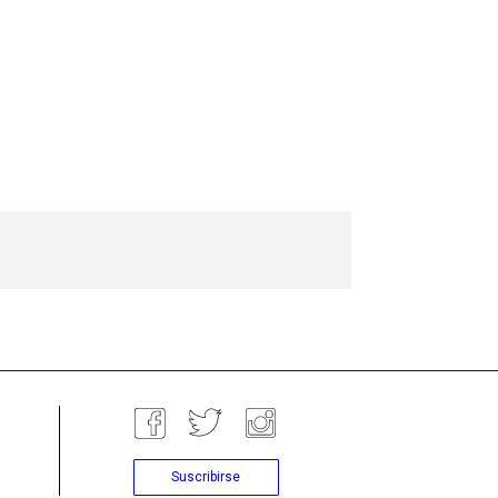
Suscribirse