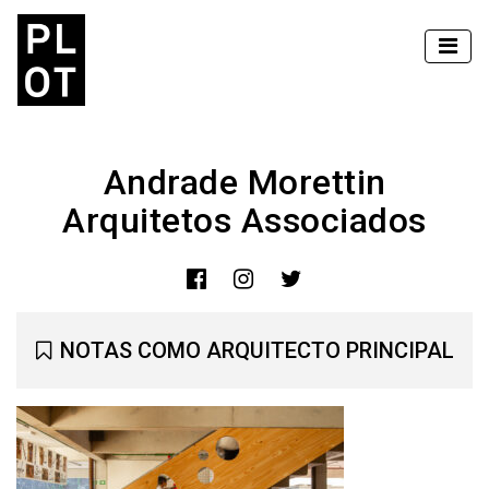
Andrade Morettin
Arquitetos Associados
NOTAS COMO ARQUITECTO PRINCIPAL