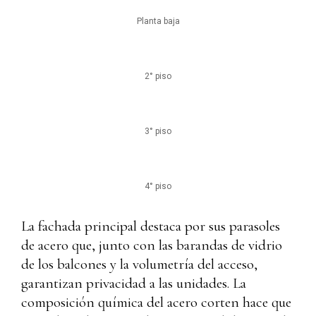
Planta baja
2° piso
3° piso
4° piso
La fachada principal destaca por sus parasoles
de acero que, junto con las barandas de vidrio
de los balcones y la volumetría del acceso,
garantizan privacidad a las unidades. La
composición química del acero corten hace que