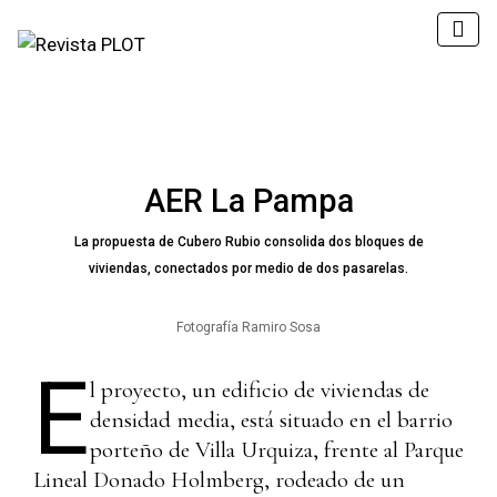
AER La Pampa
La propuesta de Cubero Rubio consolida dos bloques de
viviendas, conectados por medio de dos pasarelas.
Fotografía Ramiro Sosa
E
l proyecto, un edificio de viviendas de
densidad media, está situado en el barrio
porteño de Villa Urquiza, frente al Parque
Lineal Donado Holmberg, rodeado de un