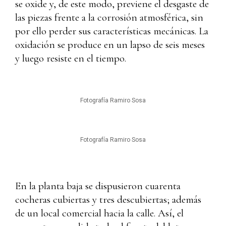
se oxide y, de este modo, previene el desgaste de
las piezas frente a la corrosión atmosférica, sin
por ello perder sus características mecánicas. La
oxidación se produce en un lapso de seis meses
y luego resiste en el tiempo.
Fotografía Ramiro Sosa
Fotografía Ramiro Sosa
En la planta baja se dispusieron cuarenta
cocheras cubiertas y tres descubiertas; además
de un local comercial hacia la calle. Así, el