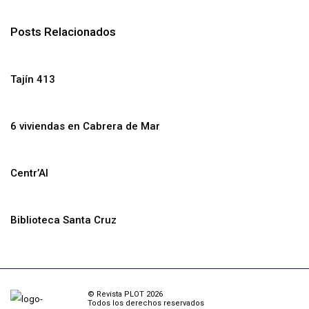
Posts Relacionados
Tajín 413
6 viviendas en Cabrera de Mar
Centr’Al
Biblioteca Santa Cruz
© Revista PLOT 2026
Todos los derechos reservados