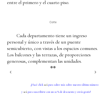
entre el primero y el cuarto piso.
Corte
Cada departamento tiene un ingreso
personal y único a través de un puente
semicubierto, con vistas a los espacios comunes.
Los balcones y las terrazas, de proporciones
generosas, complementan las unidades.
¡Hacé click
acá
para saber más sobre nuestro último número
y
acá
para suscribirte con un 20 % de descuento y envío gratis!