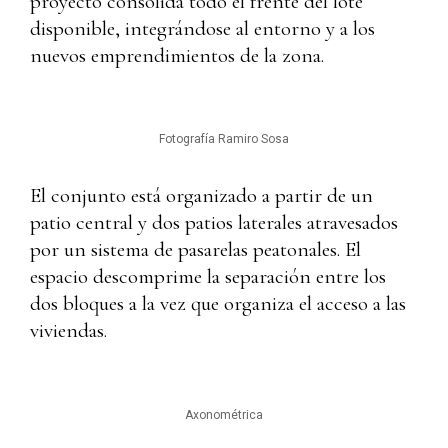
proyecto consolida todo el frente del lote
disponible, integrándose al entorno y a los
nuevos emprendimientos de la zona.
Fotografía Ramiro Sosa
El conjunto está organizado a partir de un
patio central y dos patios laterales atravesados
por un sistema de pasarelas peatonales. El
espacio descomprime la separación entre los
dos bloques a la vez que organiza el acceso a las
viviendas.
Axonométrica