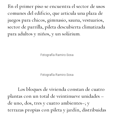
En el primer piso se encuentra el sector de usos
comunes del edificio, que articula una plaza de
juegos para chicos, gimnasio, sauna, vestuarios,
sector de parrilla, pileta descubierta climatizada
para adultos y niños, y un solárium.
Fotografía Ramiro Sosa
Fotografía Ramiro Sosa
Los bloques de vivienda constan de cuatro
plantas con un total de veintinueve unidades –
de uno, dos, tres y cuatro ambientes–; y
terrazas propias con pileta y jardín, distribuidas