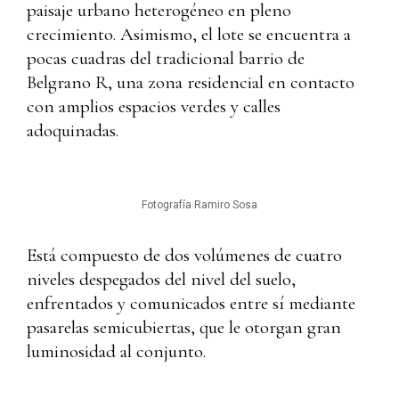
paisaje urbano heterogéneo en pleno
crecimiento. Asimismo, el lote se encuentra a
pocas cuadras del tradicional barrio de
Belgrano R, una zona residencial en contacto
con amplios espacios verdes y calles
adoquinadas.
Fotografía Ramiro Sosa
Está compuesto de dos volúmenes de cuatro
niveles despegados del nivel del suelo,
enfrentados y comunicados entre sí mediante
pasarelas semicubiertas, que le otorgan gran
luminosidad al conjunto.