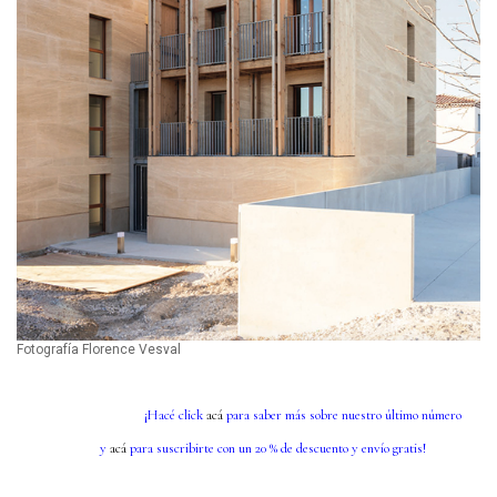
Fotografía Florence Vesval
¡Hacé click
acá
para saber más sobre nuestro último número
y
acá
para suscribirte con un 20 % de descuento y envío gratis!