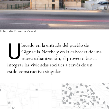
Fotografía Florence Vesval
U
bicado en la entrada del pueblo de
Gignac la Nerthe y en la cabecera de una
nueva urbanización, el proyecto busca
integrar las viviendas sociales a través de un
estilo constructivo singular.