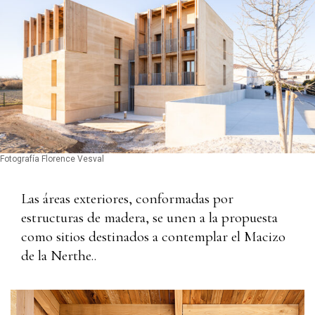
Fotografía Florence Vesval
Las áreas exteriores, conformadas por
estructuras de madera, se unen a la propuesta
como sitios destinados a contemplar el Macizo
de la Nerthe..