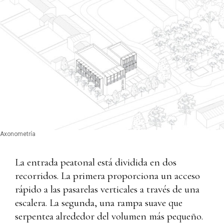
Axonometría
La entrada peatonal está dividida en dos
recorridos. La primera proporciona un acceso
rápido a las pasarelas verticales a través de una
escalera. La segunda, una rampa suave que
serpentea alrededor del volumen más pequeño.