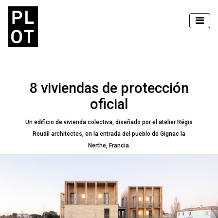
8 viviendas de protección
oficial
Un edificio de vivienda colectiva, diseñado por el atelier Régis
Roudil architectes, en la entrada del pueblo de Gignac la
Nerthe, Francia.