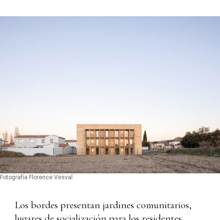
Fotografía Florence Vesval
Los bordes presentan jardines comunitarios,
lugares de socialización para los residentes.