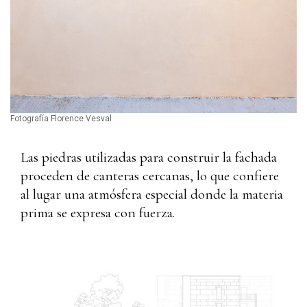
Fotografía Florence Vesval
Las piedras utilizadas para construir la fachada
proceden de canteras cercanas, lo que confiere
al lugar una atmósfera especial donde la materia
prima se expresa con fuerza.