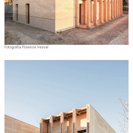
Fotografía Florence Vesval