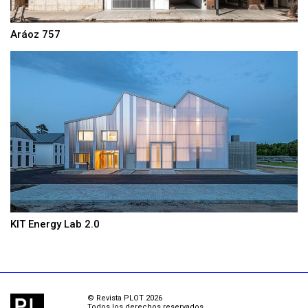
Aráoz 757
KIT Energy Lab 2.0
© Revista PLOT 2026
Todos los derechos reservados