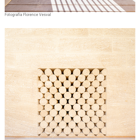
Fotografía Florence Vesval