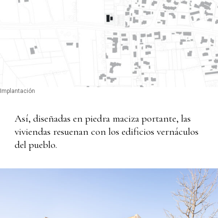
Implantación
Así, diseñadas en piedra maciza portante, las
viviendas resuenan con los edificios vernáculos
del pueblo.