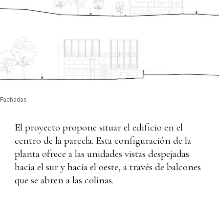
Fachadas
El proyecto propone situar el edificio en el
centro de la parcela. Esta configuración de la
planta ofrece a las unidades vistas despejadas
hacia el sur y hacia el oeste, a través de balcones
que se abren a las colinas.