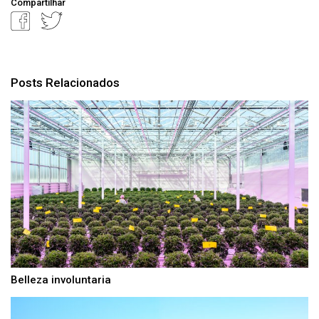
Compartilhar
Posts Relacionados
Belleza involuntaria