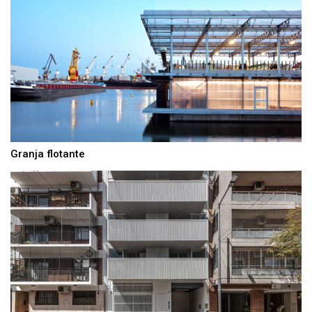
Granja flotante