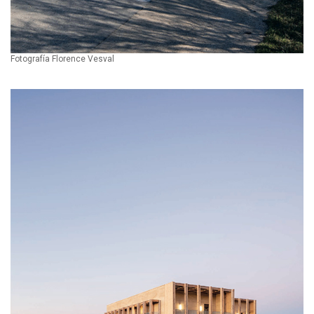
Fotografía Florence Vesval