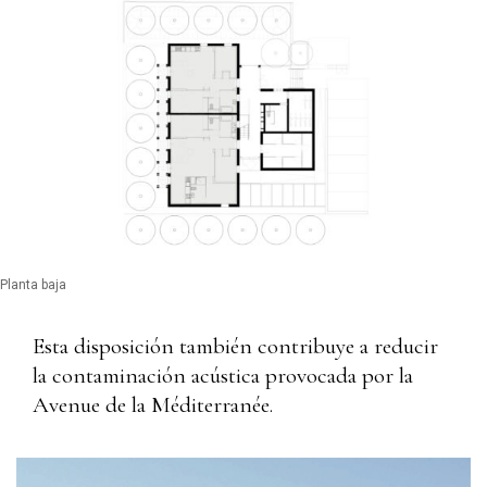
Planta baja
Esta disposición también contribuye a reducir
la contaminación acústica provocada por la
Avenue de la Méditerranée.