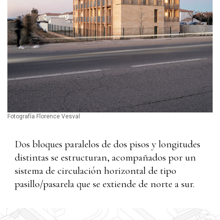
Fotografía Florence Vesval
Dos bloques paralelos de dos pisos y longitudes
distintas se estructuran, acompañados por un
sistema de circulación horizontal de tipo
pasillo/pasarela que se extiende de norte a sur.