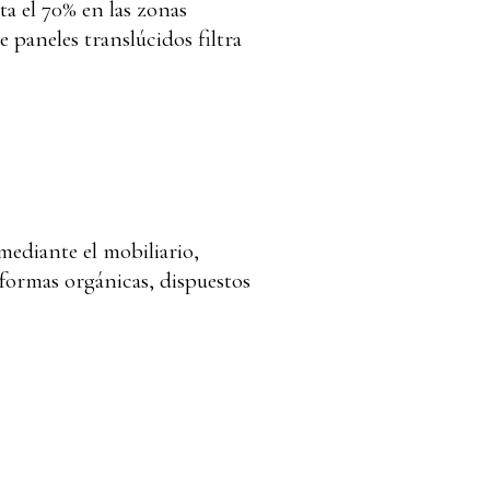
ta el 70% en las zonas
de paneles translúcidos filtra
 mediante el mobiliario,
formas orgánicas, dispuestos