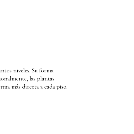
intos niveles. Su forma
ionalmente, las plantas
rma más directa a cada piso.