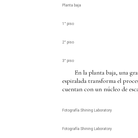
Planta baja
1° piso
2° piso
3° piso
En la planta baja, una gr
espiralada transforma el proce
cuentan con un núcleo de escal
Fotografía Shining Laboratory
Fotografía Shining Laboratory