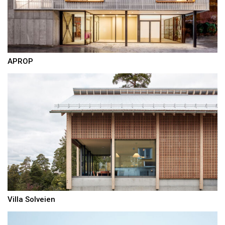
APROP
Villa Solveien