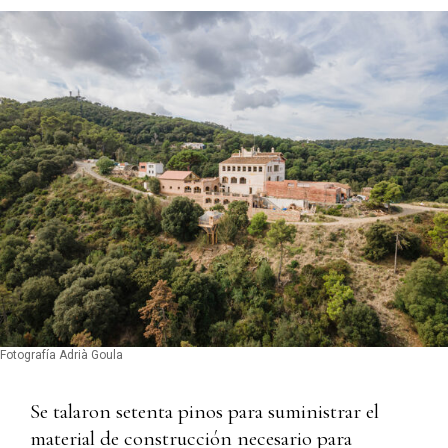
Fotografía Adrià Goula
Se talaron setenta pinos para suministrar el
material de construcción necesario para