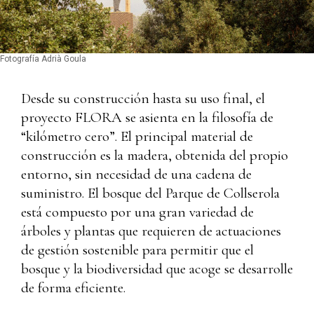
Fotografía Adrià Goula
Desde su construcción hasta su uso final, el
proyecto FLORA se asienta en la filosofía de
“kilómetro cero”. El principal material de
construcción es la madera, obtenida del propio
entorno, sin necesidad de una cadena de
suministro. El bosque del Parque de Collserola
está compuesto por una gran variedad de
árboles y plantas que requieren de actuaciones
de gestión sostenible para permitir que el
bosque y la biodiversidad que acoge se desarrolle
de forma eficiente.