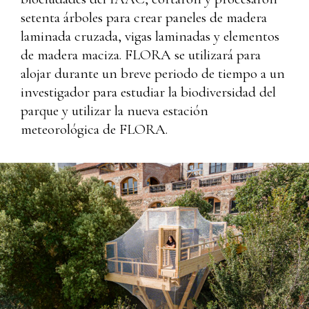
setenta árboles para crear paneles de madera
laminada cruzada, vigas laminadas y elementos
de madera maciza. FLORA se utilizará para
alojar durante un breve periodo de tiempo a un
investigador para estudiar la biodiversidad del
parque y utilizar la nueva estación
meteorológica de FLORA.