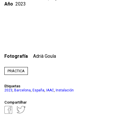
Año
2023
Fotografía
Adrià Goula
PRÁCTICA
Etiquetas
,
,
,
,
2023
Barcelona
España
IAAC
Instalación
Compartilhar