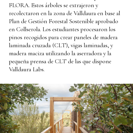
FLORA. Estos árboles se extrajeron y
recolectaron en la zona de Valldaura en base al
Plan de Gestión Forestal Sostenible aprobado
en Collserola. Los estudiantes procesaron los
pinos recogidos para crear paneles de madera
laminada cruzada (CLT), vigas laminadas, y
madera maciza utilizando la aserradora y la
pequeña prensa de CLT de las que dispone
Valldaura Labs.