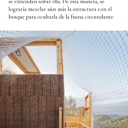
se extiendan sobre ella. De esta manera, se
lograría mezclar aún más la estructura con el
bosque para ocultarla de la fauna circundante.