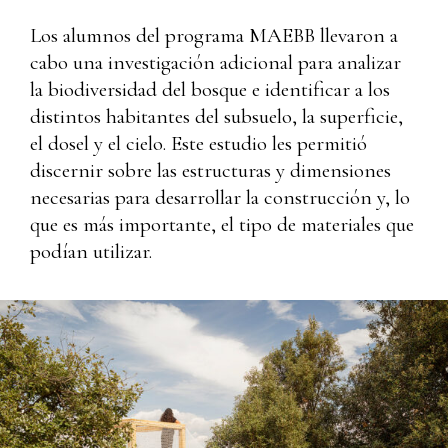
Los alumnos del programa MAEBB llevaron a
cabo una investigación adicional para analizar
la biodiversidad del bosque e identificar a los
distintos habitantes del subsuelo, la superficie,
el dosel y el cielo. Este estudio les permitió
discernir sobre las estructuras y dimensiones
necesarias para desarrollar la construcción y, lo
que es más importante, el tipo de materiales que
podían utilizar.