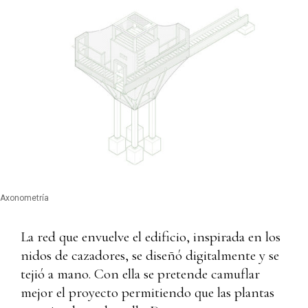
Axonometría
La red que envuelve el edificio, inspirada en los
nidos de cazadores, se diseñó digitalmente y se
tejió a mano. Con ella se pretende camuflar
mejor el proyecto permitiendo que las plantas