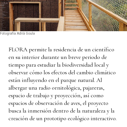
Fotografía Adrià Goula
FLORA permite la residencia de un científico
en su interior durante un breve periodo de
tiempo para estudiar la biodiversidad local y
observar cómo los efectos del cambio climático
están influyendo en el parque natural. Al
albergar una radio ornitológica, pajareras,
espacio de trabajo y proyección, así como
espacios de observación de aves, el proyecto
busca la inmersión dentro de la naturaleza y la
creación de un prototipo ecológico interactivo.