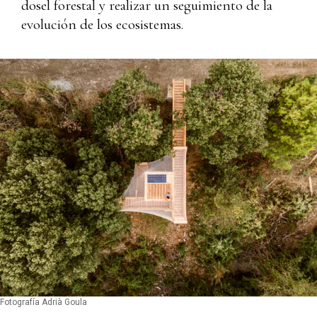
dosel forestal y realizar un seguimiento de la
evolución de los ecosistemas.
Fotografía Adrià Goula