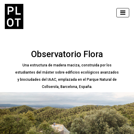
Observatorio Flora
Una estructura de madera maciza, construida por los
estudiantes del máster sobre edificios ecológicos avanzados
y biociudades del IAAC, emplazada en el Parque Natural de
Collserola, Barcelona, España.