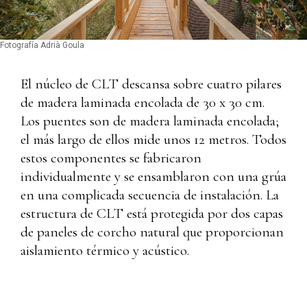
Fotografía Adrià Goula
El núcleo de CLT descansa sobre cuatro pilares
de madera laminada encolada de 30 x 30 cm.
Los puentes son de madera laminada encolada;
el más largo de ellos mide unos 12 metros. Todos
estos componentes se fabricaron
individualmente y se ensamblaron con una grúa
en una complicada secuencia de instalación. La
estructura de CLT está protegida por dos capas
de paneles de corcho natural que proporcionan
aislamiento térmico y acústico.