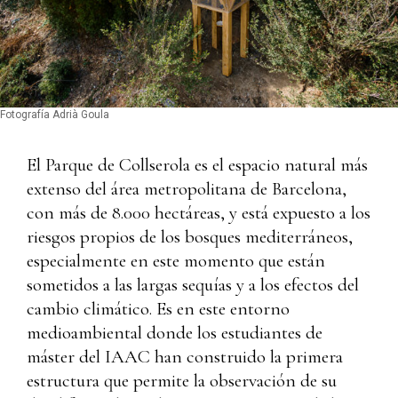
Fotografía Adrià Goula
El Parque de Collserola es el espacio natural más
extenso del área metropolitana de Barcelona,
con más de 8.000 hectáreas, y está expuesto a los
riesgos propios de los bosques mediterráneos,
especialmente en este momento que están
sometidos a las largas sequías y a los efectos del
cambio climático. Es en este entorno
medioambiental donde los estudiantes de
máster del IAAC han construido la primera
estructura que permite la observación de su