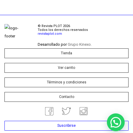
© Revista PLOT 2026
Todos los derechos reservados
revistaplot.com
Desarrollado por
Grupo Kinexo.
Tienda
Ver carrito
Términos y condiciones
Contacto
Suscribirse