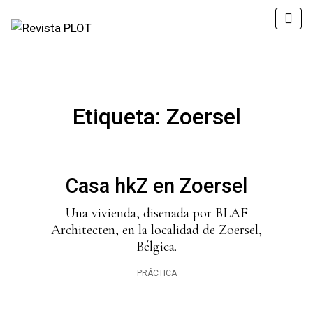
Etiqueta:
Zoersel
Casa hkZ en Zoersel
Una vivienda, diseñada por BLAF
Architecten, en la localidad de Zoersel,
Bélgica.
PRÁCTICA