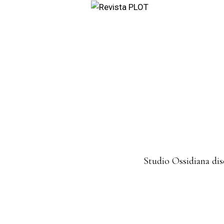
Studio Ossidiana dis