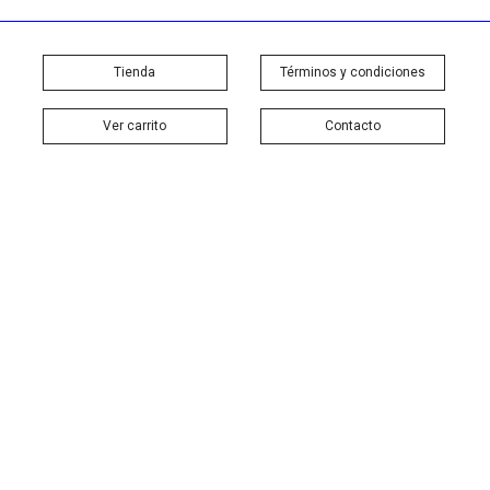
Tienda
Términos y condiciones
Ver carrito
Contacto