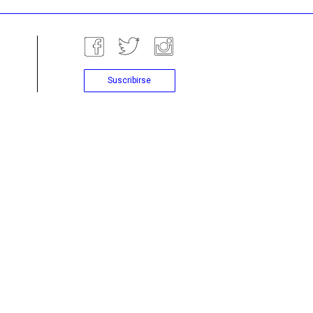
Suscribirse