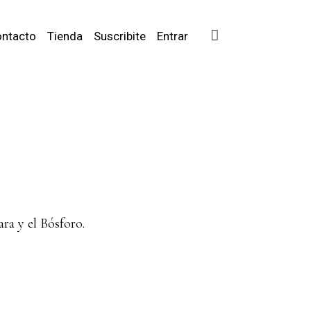
ntacto
Tienda
Suscribite
Entrar
ra y el Bósforo.