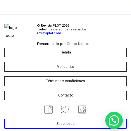
© Revista PLOT 2026
Todos los derechos reservados
revistaplot.com
Desarrollado por
Grupo Kinexo.
Tienda
Ver carrito
Términos y condiciones
Contacto
Suscribirse