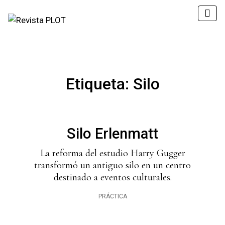
Etiqueta:
Silo
Silo Erlenmatt
La reforma del estudio Harry Gugger
transformó un antiguo silo en un centro
destinado a eventos culturales.
PRÁCTICA