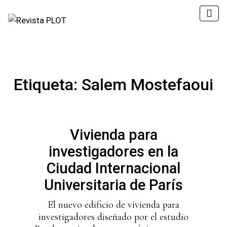
Etiqueta:
Salem Mostefaoui
Vivienda para
investigadores en la
Ciudad Internacional
Universitaria de París
El nuevo edificio de vivienda para
investigadores diseñado por el estudio