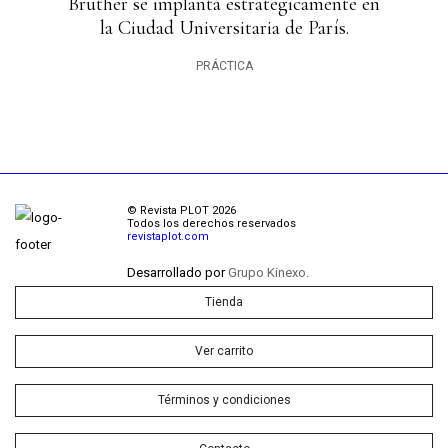
Bruther se implanta estratégicamente en
la Ciudad Universitaria de París.
PRÁCTICA
© Revista PLOT 2026
Todos los derechos reservados
revistaplot.com
Desarrollado por
Grupo Kinexo.
Tienda
Ver carrito
Términos y condiciones