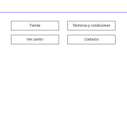
Tienda
Términos y condiciones
Ver carrito
Contacto