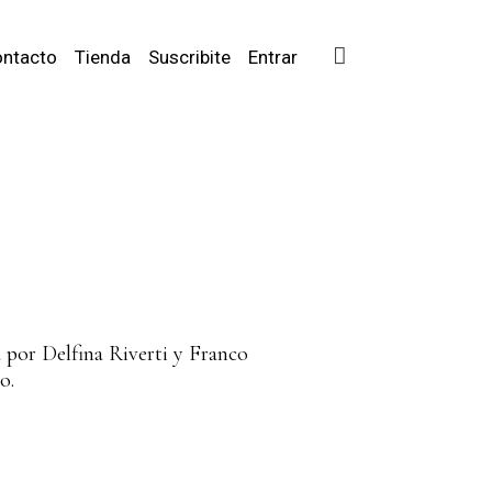
ntacto
Tienda
Suscribite
Entrar
 por Delfina Riverti y Franco
o.