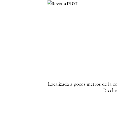
Localizada a pocos metros de la c
Ricche