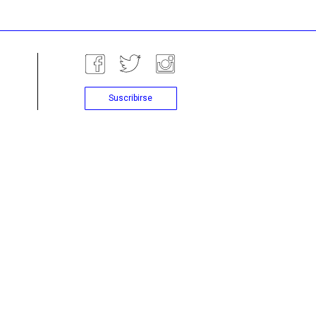
Suscribirse