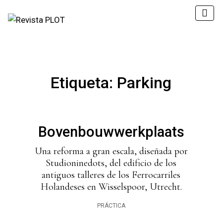
Etiqueta:
Parking
Bovenbouwwerkplaats
Una reforma a gran escala, diseñada por
Studioninedots, del edificio de los
antiguos talleres de los Ferrocarriles
Holandeses en Wisselspoor, Utrecht.
PRÁCTICA