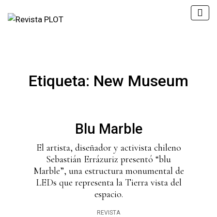
Etiqueta:
New Museum
Blu Marble
El artista, diseñador y activista chileno
Sebastián Errázuriz presentó “blu
Marble”, una estructura monumental de
LEDs que representa la Tierra vista del
espacio.
REVISTA