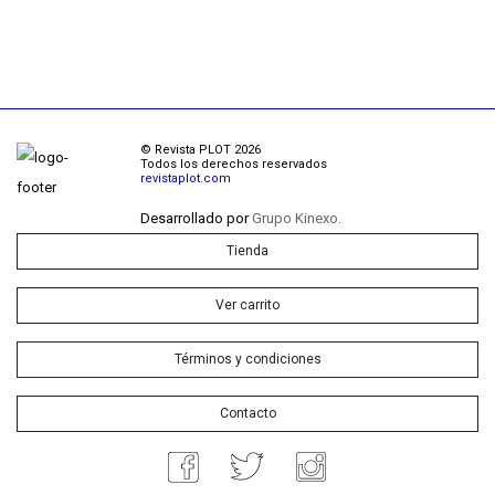
© Revista PLOT 2026
Todos los derechos reservados
revistaplot.com
Desarrollado por
Grupo Kinexo.
Tienda
Ver carrito
Términos y condiciones
Contacto