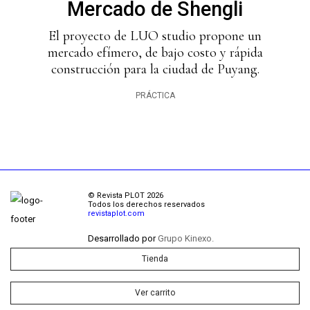
Mercado de Shengli
El proyecto de LUO studio propone un
mercado efímero, de bajo costo y rápida
construcción para la ciudad de Puyang.
PRÁCTICA
© Revista PLOT 2026
Todos los derechos reservados
revistaplot.com
Desarrollado por
Grupo Kinexo.
Tienda
Ver carrito