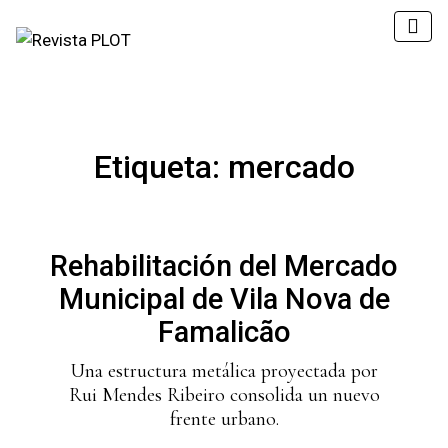
Etiqueta:
mercado
Rehabilitación del Mercado
Municipal de Vila Nova de
Famalicão
Una estructura metálica proyectada por
Rui Mendes Ribeiro consolida un nuevo
frente urbano.