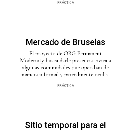
PRÁCTICA
Mercado de Bruselas
El proyecto de ORG Permanent
Modernity busca darle presencia cívica a
algunas comunidades que operaban de
manera informal y parcialmente oculta.
PRÁCTICA
Sitio temporal para el