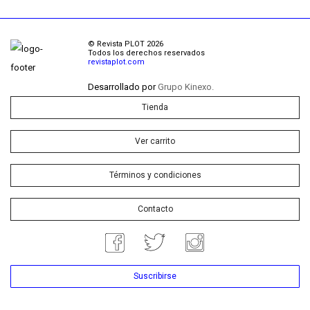
© Revista PLOT 2026
Todos los derechos reservados
revistaplot.com
Desarrollado por
Grupo Kinexo.
Tienda
Ver carrito
Términos y condiciones
Contacto
Suscribirse