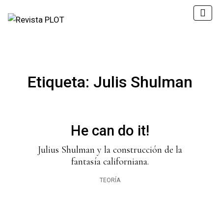
Etiqueta:
Julis Shulman
He can do it!
Julius Shulman y la construcción de la
fantasía californiana.
TEORÍA