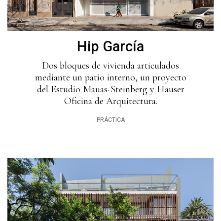
Hip García
Dos bloques de vivienda articulados
mediante un patio interno, un proyecto
del Estudio Mauas-Steinberg y Hauser
Oficina de Arquitectura.
PRÁCTICA