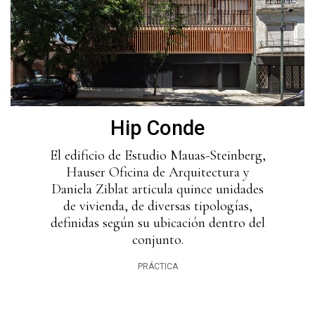
Hip Conde
El edificio de Estudio Mauas-Steinberg,
Hauser Oficina de Arquitectura y
Daniela Ziblat articula quince unidades
de vivienda, de diversas tipologías,
definidas según su ubicación dentro del
conjunto.
PRÁCTICA