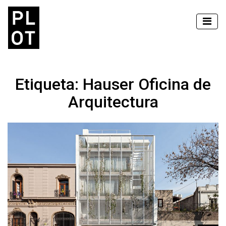
Etiqueta:
Hauser Oficina de
Arquitectura