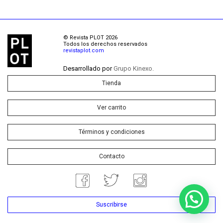
© Revista PLOT 2026
Todos los derechos reservados
revistaplot.com
Desarrollado por
Grupo Kinexo.
Tienda
Ver carrito
Términos y condiciones
Contacto
Suscribirse