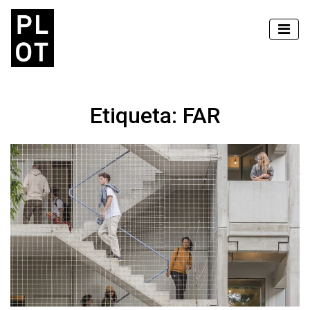
Etiqueta:
FAR