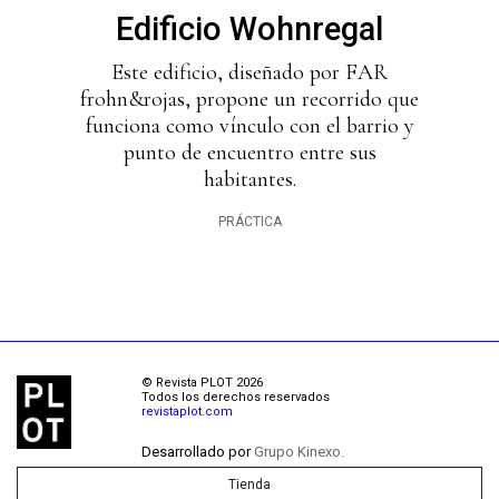
Edificio Wohnregal
Este edificio, diseñado por FAR
frohn&rojas, propone un recorrido que
funciona como vínculo con el barrio y
punto de encuentro entre sus
habitantes.
PRÁCTICA
© Revista PLOT 2026
Todos los derechos reservados
revistaplot.com
Desarrollado por
Grupo Kinexo.
Tienda