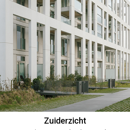
Zuiderzicht