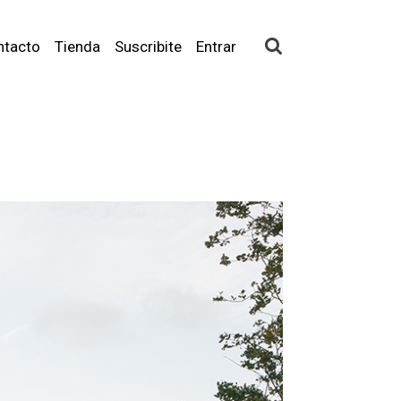
ntacto
Tienda
Suscribite
Entrar