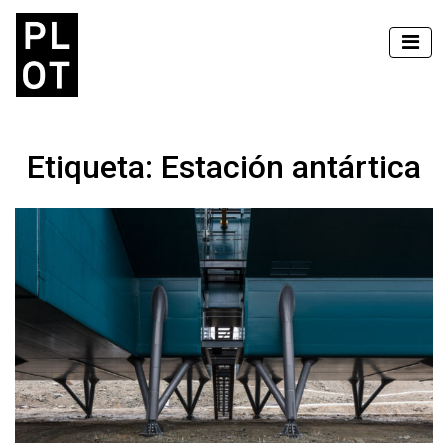
Etiqueta:
Estación antártica