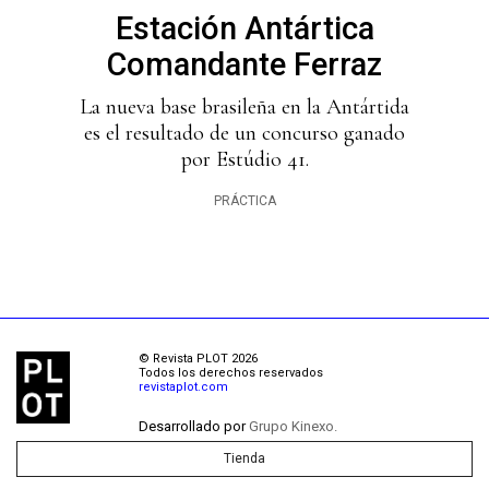
Estación Antártica
Comandante Ferraz
La nueva base brasileña en la Antártida
es el resultado de un concurso ganado
por Estúdio 41.
PRÁCTICA
© Revista PLOT 2026
Todos los derechos reservados
revistaplot.com
Desarrollado por
Grupo Kinexo.
Tienda