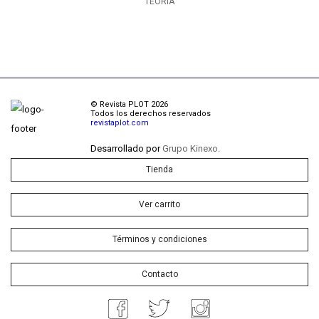
TEORÍA
© Revista PLOT 2026
Todos los derechos reservados
revistaplot.com
Desarrollado por
Grupo Kinexo.
Tienda
Ver carrito
Términos y condiciones
Contacto