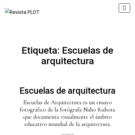
Etiqueta:
Escuelas de
arquitectura
Escuelas de arquitectura
Escuelas de Arquitectura es un ensayo
fotográfico de la fotógrafa Naho Kubota
que documenta visualmente el ámbito
educativo mundial de la arquitectura.