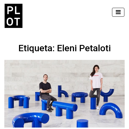
Etiqueta:
Eleni Petaloti