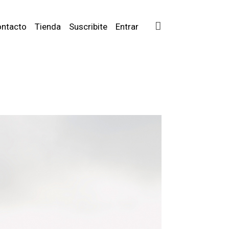
ntacto
Tienda
Suscribite
Entrar