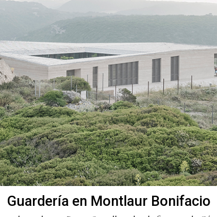
Guardería en Montlaur Bonifacio