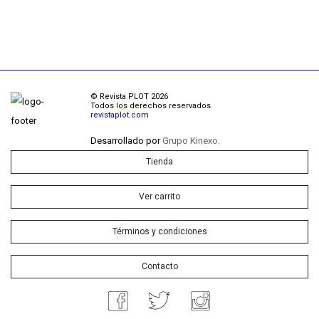
© Revista PLOT 2026
Todos los derechos reservados
revistaplot.com
Desarrollado por
Grupo Kinexo.
Tienda
Ver carrito
Términos y condiciones
Contacto