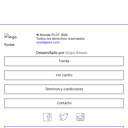
© Revista PLOT 2026
Todos los derechos reservados
revistaplot.com
Desarrollado por
Grupo Kinexo.
Tienda
Ver carrito
Términos y condiciones
Contacto