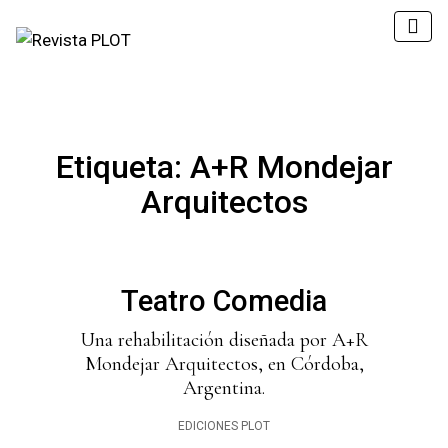
Etiqueta:
A+R Mondejar
Arquitectos
Teatro Comedia
Una rehabilitación diseñada por A+R
Mondejar Arquitectos, en Córdoba,
Argentina.
EDICIONES PLOT