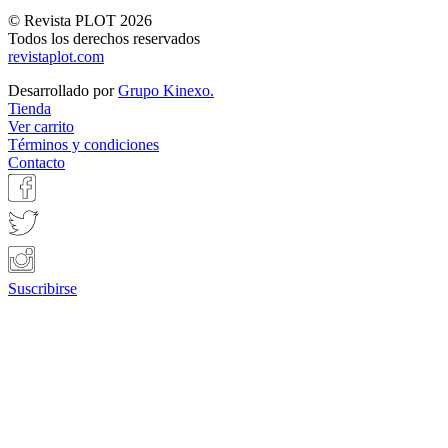
© Revista PLOT 2026
Todos los derechos reservados
revistaplot.com
Desarrollado por
Grupo Kinexo.
Tienda
Ver carrito
Términos y condiciones
Contacto
Suscribirse