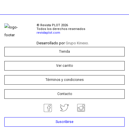
© Revista PLOT 2026
Todos los derechos reservados
revistaplot.com
Desarrollado por
Grupo Kinexo.
Tienda
Ver carrito
Términos y condiciones
Contacto
Suscribirse