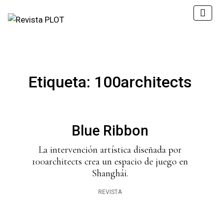
Etiqueta:
100architects
Blue Ribbon
La intervención artística diseñada por
100architects crea un espacio de juego en
Shanghái.
REVISTA