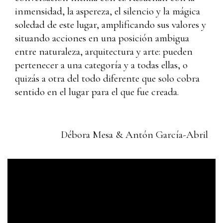
inmensidad, la aspereza, el silencio y la mágica
soledad de este lugar, amplificando sus valores y
situando acciones en una posición ambigua
entre naturaleza, arquitectura y arte: pueden
pertenecer a una categoría y a todas ellas, o
quizás a otra del todo diferente que solo cobra
sentido en el lugar para el que fue creada.
Débora Mesa & Antón García-Abril