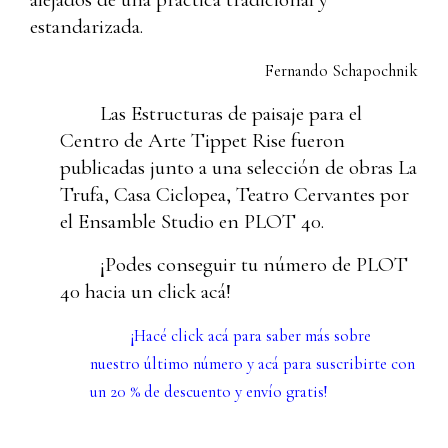
estandarizada.
Fernando Schapochnik
Las Estructuras de paisaje para el
Centro de Arte Tippet Rise fueron
publicadas junto a una selección de obras La
Trufa, Casa Ciclopea, Teatro Cervantes por
el Ensamble Studio en PLOT 40.
¡Podes conseguir tu número de PLOT
40 hacia un click
acá
!
¡Hacé click
acá
para saber más sobre
nuestro último número y
acá
para suscribirte con
un 20 % de descuento y envío gratis!