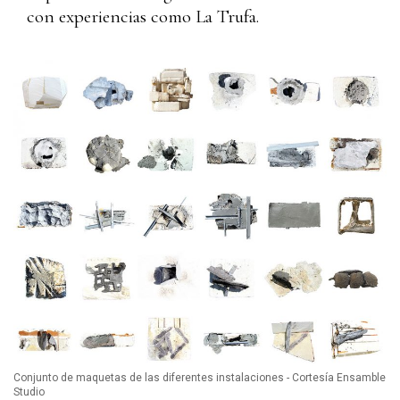
con experiencias como La Trufa.
Conjunto de maquetas de las diferentes instalaciones - Cortesía Ensamble
Studio