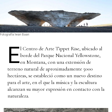
Fotografía Iwan Baan
E
l Centro de Arte Tippet Rise, ubicado al
borde del Parque Nacional Yellowstone,
en Montana, con una extensión de
terreno natural de aproximadamente 5000
hectáreas, se estableció como un nuevo destino
para el arte, en el que la música y la escultura
alcanzan su mayor expresión en contacto con la
naturaleza.