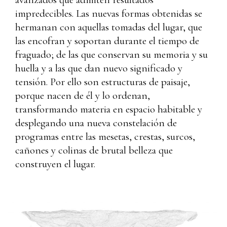
impredecibles. Las nuevas formas obtenidas se
hermanan con aquellas tomadas del lugar, que
las encofran y soportan durante el tiempo de
fraguado; de las que conservan su memoria y su
huella y a las que dan nuevo significado y
tensión. Por ello son estructuras de paisaje,
porque nacen de él y lo ordenan,
transformando materia en espacio habitable y
desplegando una nueva constelación de
programas entre las mesetas, crestas, surcos,
cañones y colinas de brutal belleza que
construyen el lugar.