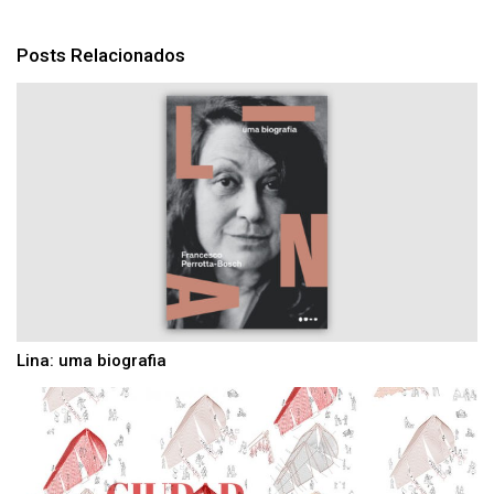
Posts Relacionados
Lina: uma biografia