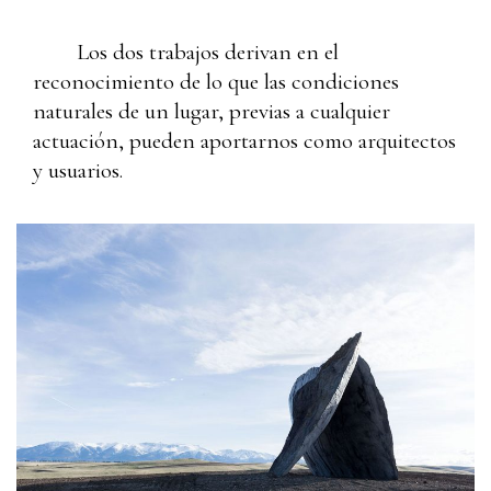
Los dos trabajos derivan en el
reconocimiento de lo que las condiciones
naturales de un lugar, previas a cualquier
actuación, pueden aportarnos como arquitectos
y usuarios.