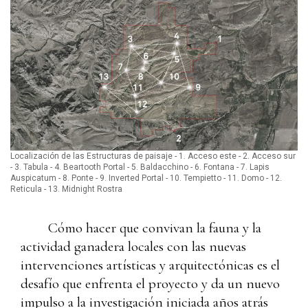
Localización de las Estructuras de paisaje - 1. Acceso este - 2. Acceso sur
- 3. Tabula - 4. Beartooth Portal - 5. Baldacchino - 6. Fontana - 7. Lapis
Auspicatum - 8. Ponte - 9. Inverted Portal - 10. Tempietto - 11. Domo - 12.
Reticula - 13. Midnight Rostra
Cómo hacer que convivan la fauna y la
actividad ganadera locales con las nuevas
intervenciones artísticas y arquitectónicas es el
desafío que enfrenta el proyecto y da un nuevo
impulso a la investigación iniciada años atrás