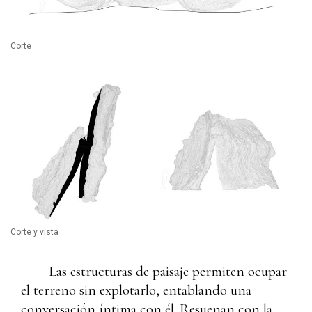
Corte
Corte y vista
Las estructuras de paisaje permiten ocupar
el terreno sin explotarlo, entablando una
conversación íntima con él. Resuenan con la