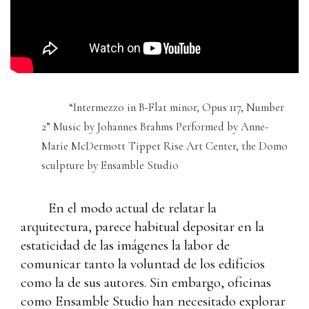
“Intermezzo in B-Flat minor, Opus 117, Number
2” Music by Johannes Brahms Performed by Anne-
Marie McDermott Tippet Rise Art Center, the Domo
sculpture by Ensamble Studio
En el modo actual de relatar la
arquitectura, parece habitual depositar en la
estaticidad de las imágenes la labor de
comunicar tanto la voluntad de los edificios
como la de sus autores. Sin embargo, oficinas
como Ensamble Studio han necesitado explorar