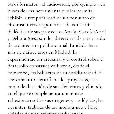
otros formatos –el audiovisual, por ejemplo– en
busca de una herramienta que les permita
exhibir la temporalidad de un conjunto de
circunstancias responsables de construir la
dialéctica de sus proyectos. Antón García-Abril
y Débora Mesa son los directores de este estudio
de arquitectura polifuncional, fundado hace
más de quince años en Madrid. La
experimentación artesanal y el control sobre el
desarrollo constructivo fueron, desde el
comienzo, los baluartes de su cotidianeidad. El
acercamiento científico a los proyectos, casi
como de disección de sus elementos y el modo
en el que se complementan, mientras
reflexionan sobre sus orígenes y sus lógicas, les
permiten trabajar de un modo único y libre,
alejados de una práctica tradicional y