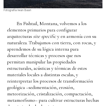
Fotografía Iwan Baan
En Fishtail, Montana, volvemos a los
elementos primarios para configurar
arquitecturas
site specific
y en armonía con su
naturaleza. Trabajamos con tierra, con rocas, y
aprendemos de su lógica interna para
desarrollar técnicas y procesos que nos
permitan manipular las propiedades
estructurales, acústicas y térmicas de estos
materiales locales a distintas escalas, y
reinterpretar los procesos de transformación
geológica –sedimentación, erosión,
meteorización, cristalización, compactación,
metamorfismo– para cultivar estructuras hechas