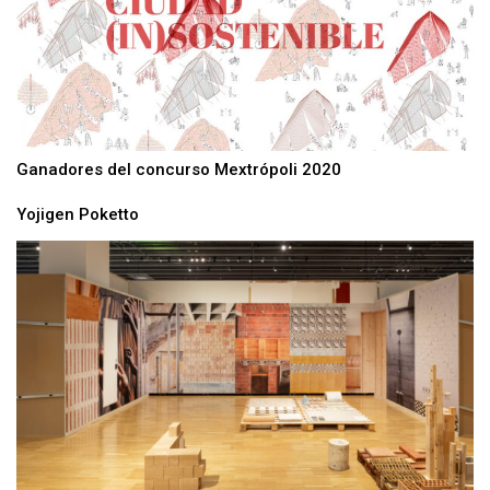
Ganadores del concurso Mextrópoli 2020
Yojigen Poketto