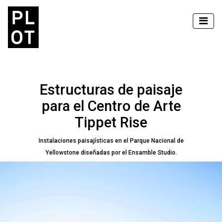
Estructuras de paisaje
para el Centro de Arte
Tippet Rise
Instalaciones paisajísticas en el Parque Nacional de
Yellowstone diseñadas por el Ensamble Studio.