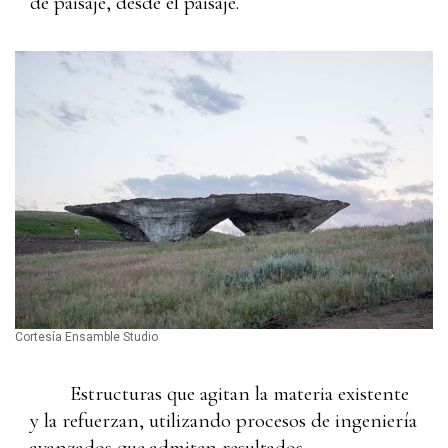
de paisaje, desde el paisaje.
Cortesía Ensamble Studio
Estructuras que agitan la materia existente
y la refuerzan, utilizando procesos de ingeniería
avanzados que admiten resultados